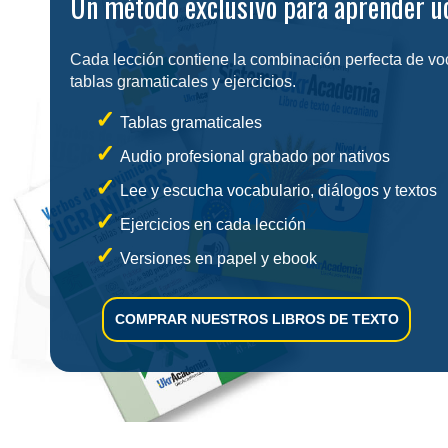
Un método exclusivo para aprender u
Cada lección contiene la combinación perfecta de voca
tablas gramaticales y ejercicios.
Tablas gramaticales
Audio profesional grabado por nativos
Lee y escucha vocabulario, diálogos y textos
Ejercicios en cada lección
Versiones en papel y ebook
COMPRAR NUESTROS LIBROS DE TEXTO