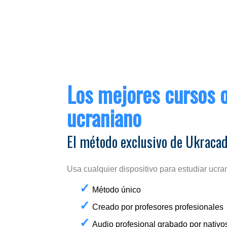
Los mejores cursos o
ucraniano
El método exclusivo de Ukraca
Usa cualquier dispositivo para estudiar ucra
Método único
Creado por profesores profesionales
Audio profesional grabado por nativo