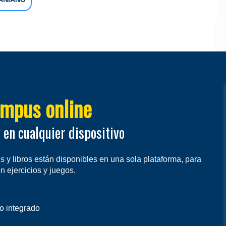
mpus online
 en cualquier dispositivo
 y libros están disponibles en una sola plataforma, para
 ejercicios y juegos.
io integrado