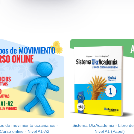
os de movimiento ucranianos -
Sistema UkrAcademia - Libro de 
Curso online - Nivel A1-A2
Nivel A1 (Papel)