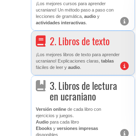
¡Los mejores cursos para aprender
ucraniano! Un método paso a paso con
lecciones de gramática,
audio
y
actividades interactivas
.
2. Libros de texto
¡Los mejores libros de texto para aprender
ucraniano! Explicaciones claras,
tablas
fáciles de leer y
audio
.
3. Libros de lectura
en ucraniano
Versión online
de cada libro con
ejercicios y juegos.
Audio
para cada libro
Ebooks
y
versiones impresas
disponibles