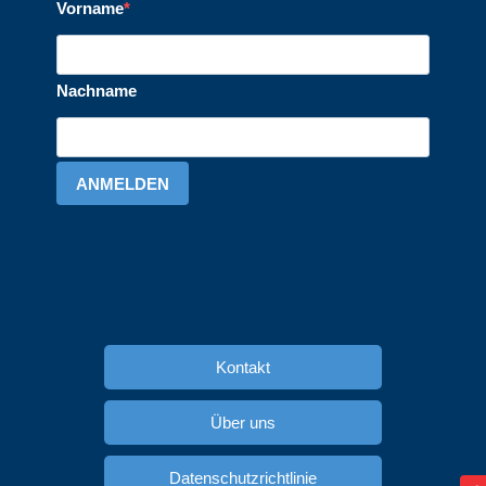
Vorname
Nachname
ANMELDEN
Kontakt
Über uns
Datenschutzrichtlinie