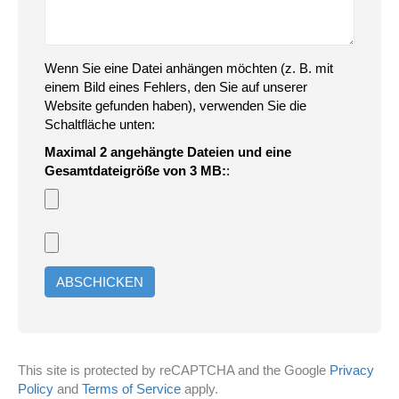
Wenn Sie eine Datei anhängen möchten (z. B. mit
einem Bild eines Fehlers, den Sie auf unserer
Website gefunden haben), verwenden Sie die
Schaltfläche unten:
Maximal 2 angehängte Dateien und eine
Gesamtdateigröße von 3 MB:
:
This site is protected by reCAPTCHA and the Google
Privacy
Policy
and
Terms of Service
apply.