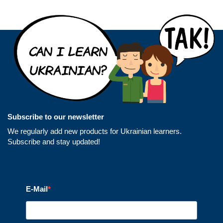
Subscribe to our newsletter
We regularly add new products for Ukrainian learners.
Subscribe and stay updated!
E-Mail