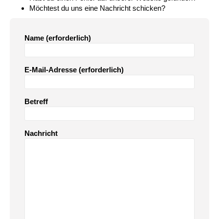
Möchtest du uns eine Nachricht schicken?
Name (erforderlich)
E-Mail-Adresse (erforderlich)
Betreff
Nachricht