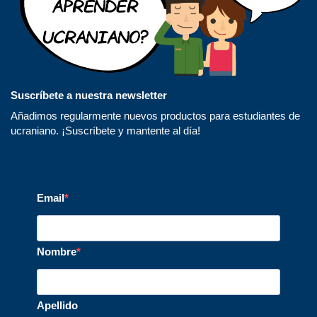
Suscríbete a nuestra newsletter
Añadimos regularmente nuevos productos para estudiantes de
ucraniano. ¡Suscríbete y mantente al día!
Email
Nombre
Apellido