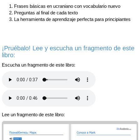
Frases básicas en ucraniano con vocabulario nuevo
Preguntas al final de cada texto
La herramienta de aprendizaje perfecta para principiantes
¡Pruébalo! Lee y escucha un fragmento de este
libro:
Escucha un fragmento de este libro:
Lee un fragmento de este libro: