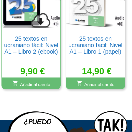
25 textos en
25 textos en
ucraniano fácil: Nivel
ucraniano fácil: Nivel
A1 – Libro 2 (ebook)
A1 – Libro 1 (papel)
9,90
€
14,90
€
Añadir al carrito
Añadir al carrito