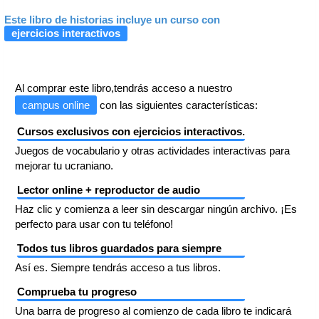
Este libro de historias incluye un curso con
ejercicios interactivos
Al comprar este libro,tendrás acceso a nuestro
campus online
con las siguientes características:
Cursos exclusivos con ejercicios interactivos.
Juegos de vocabulario y otras actividades interactivas para
mejorar tu ucraniano.
Lector online + reproductor de audio
Haz clic y comienza a leer sin descargar ningún archivo. ¡Es
perfecto para usar con tu teléfono!
Todos tus libros guardados para siempre
Así es. Siempre tendrás acceso a tus libros.
Comprueba tu progreso
Una barra de progreso al comienzo de cada libro te indicará