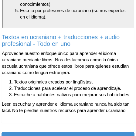
conocimientos)
Escrito por profesores de ucraniano (somos expertos
en el idioma).
Textos en ucraniano + traducciones + audio
profesional - Todo en uno
Aproveche nuestro enfoque único para aprender el idioma
ucraniano mediante libros. Nos destacamos como la única
escuela ucraniana que ofrece estos libros para quienes estudian
ucraniano como lengua extranjera:
Textos originales creados por lingüistas.
Traducciones para acelerar el proceso de aprendizaje.
Escuche a hablantes nativos para mejorar sus habilidades.
Leer, escuchar y aprender el idioma ucraniano nunca ha sido tan
fácil. No te pierdas nuestros recursos para aprender ucraniano.