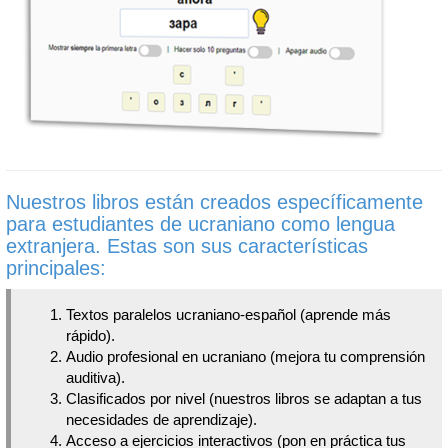
Nuestros libros están creados específicamente
para estudiantes de ucraniano como lengua
extranjera. Estas son sus características
principales:
Textos paralelos ucraniano-español (aprende más
rápido).
Audio profesional en ucraniano (mejora tu comprensión
auditiva).
Clasificados por nivel (nuestros libros se adaptan a tus
necesidades de aprendizaje).
Acceso a ejercicios interactivos (pon en práctica tus