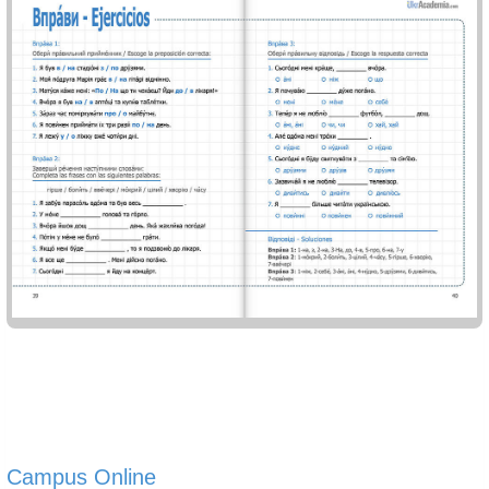
Campus Online