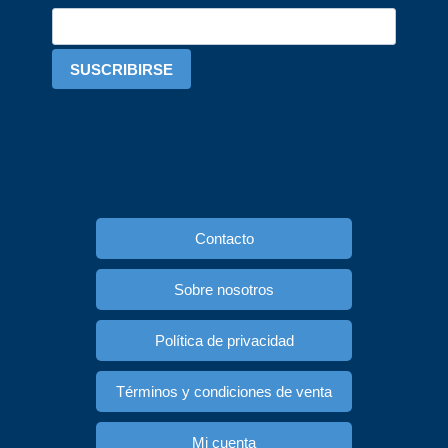
SUSCRIBIRSE
Contacto
Sobre nosotros
Política de privacidad
Términos y condiciones de venta
Mi cuenta