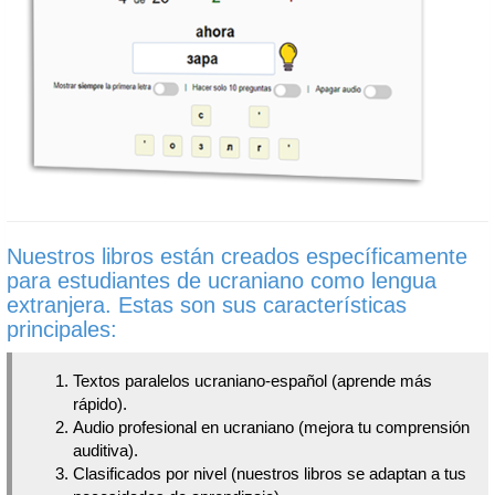
Nuestros libros están creados específicamente
para estudiantes de ucraniano como lengua
extranjera. Estas son sus características
principales:
Textos paralelos ucraniano-español (aprende más
rápido).
Audio profesional en ucraniano (mejora tu comprensión
auditiva).
Clasificados por nivel (nuestros libros se adaptan a tus