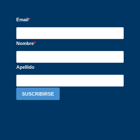
Email
Nombre
Apellido
SUSCRIBIRSE