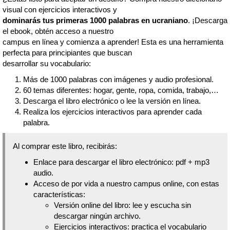
visual con ejercicios interactivos y
dominarás tus primeras 1000 palabras en ucraniano
. ¡Descarga
el ebook, obtén acceso a nuestro
campus en línea y comienza a aprender! Esta es una herramienta
perfecta para principiantes que buscan
desarrollar su vocabulario:
Más de 1000 palabras con imágenes y audio profesional.
60 temas diferentes: hogar, gente, ropa, comida, trabajo,…
Descarga el libro electrónico o lee la versión en línea.
Realiza los ejercicios interactivos para aprender cada
palabra.
Al comprar este libro, recibirás:
Enlace para descargar el libro electrónico: pdf + mp3
audio.
Acceso de por vida a nuestro campus online, con estas
características:
Versión online del libro: lee y escucha sin
descargar ningún archivo.
Ejercicios interactivos: practica el vocabulario