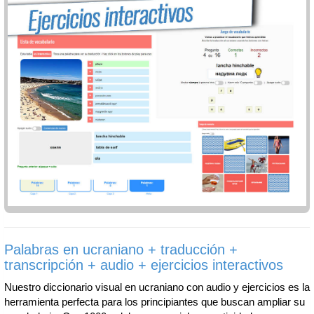
Palabras en ucraniano + traducción +
transcripción + audio + ejercicios interactivos
Nuestro diccionario visual en ucraniano con audio y ejercicios es la
herramienta perfecta para los principiantes que buscan ampliar su