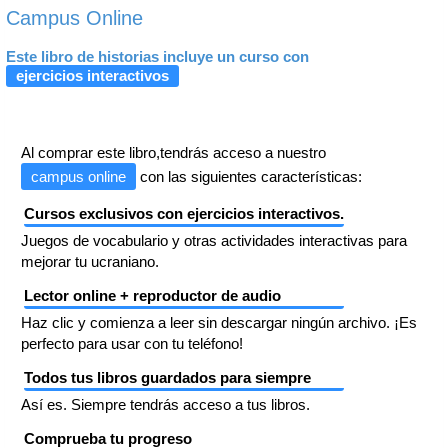
Campus Online
Este libro de historias incluye un curso con
ejercicios interactivos
Al comprar este libro,tendrás acceso a nuestro
campus online
con las siguientes características:
Cursos exclusivos con ejercicios interactivos.
Juegos de vocabulario y otras actividades interactivas para
mejorar tu ucraniano.
Lector online + reproductor de audio
Haz clic y comienza a leer sin descargar ningún archivo. ¡Es
perfecto para usar con tu teléfono!
Todos tus libros guardados para siempre
Así es. Siempre tendrás acceso a tus libros.
Comprueba tu progreso