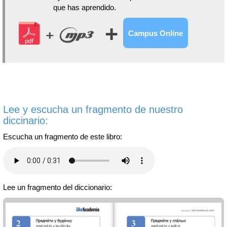
que has aprendido.
+
Campus Online
Lee y escucha un fragmento de nuestro
diccinario:
Escucha un fragmento de este libro:
Lee un fragmento del diccionario: