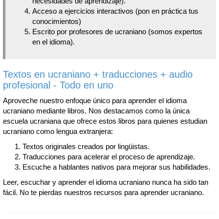
necesidades de aprendizaje).
Acceso a ejercicios interactivos (pon en práctica tus
conocimientos)
Escrito por profesores de ucraniano (somos expertos
en el idioma).
Textos en ucraniano + traducciones + audio
profesional - Todo en uno
Aproveche nuestro enfoque único para aprender el idioma
ucraniano mediante libros. Nos destacamos como la única
escuela ucraniana que ofrece estos libros para quienes estudian
ucraniano como lengua extranjera:
Textos originales creados por lingüistas.
Traducciones para acelerar el proceso de aprendizaje.
Escuche a hablantes nativos para mejorar sus habilidades.
Leer, escuchar y aprender el idioma ucraniano nunca ha sido tan
fácil. No te pierdas nuestros recursos para aprender ucraniano.