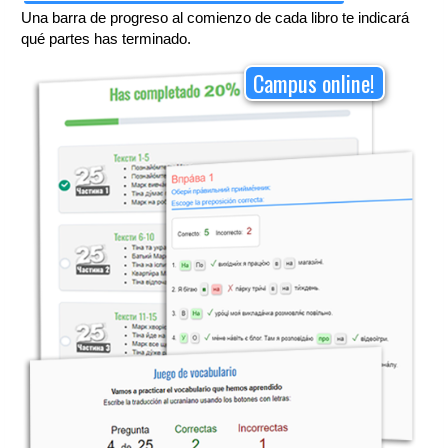
Una barra de progreso al comienzo de cada libro te indicará
qué partes has terminado.
Campus online!