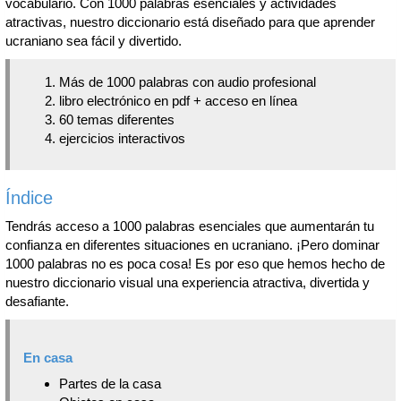
vocabulario. Con 1000 palabras esenciales y actividades
atractivas, nuestro diccionario está diseñado para que aprender
ucraniano sea fácil y divertido.
Más de 1000 palabras con audio profesional
libro electrónico en pdf + acceso en línea
60 temas diferentes
ejercicios interactivos
Índice
Tendrás acceso a 1000 palabras esenciales que aumentarán tu
confianza en diferentes situaciones en ucraniano. ¡Pero dominar
1000 palabras no es poca cosa! Es por eso que hemos hecho de
nuestro diccionario visual una experiencia atractiva, divertida y
desafiante.
En casa
Partes de la casa