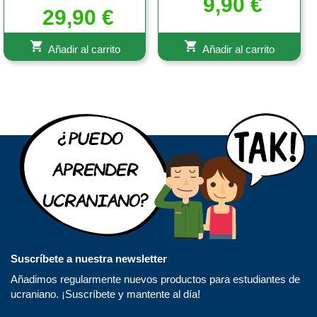
9,90
€
29,90
€
Añadir al carrito
Añadir al carrito
Suscríbete a nuestra newsletter
Añadimos regularmente nuevos productos para estudiantes de
ucraniano. ¡Suscríbete y mantente al día!