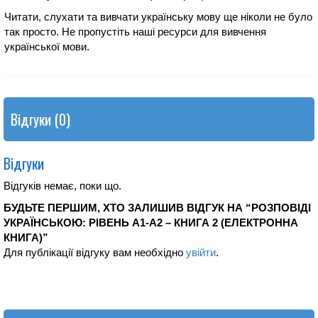
Читати, слухати та вивчати українську мову ще ніколи не було
так просто. Не пропустіть наші ресурси для вивчення
української мови.
Відгуки (0)
Відгуки
Відгуків немає, поки що.
БУДЬТЕ ПЕРШИМ, ХТО ЗАЛИШИВ ВІДГУК НА “РОЗПОВІДІ
УКРАЇНСЬКОЮ: РІВЕНЬ А1-А2 – КНИГА 2 (ЕЛЕКТРОННА
КНИГА)”
Для публікації відгуку вам необхідно
увійти
.