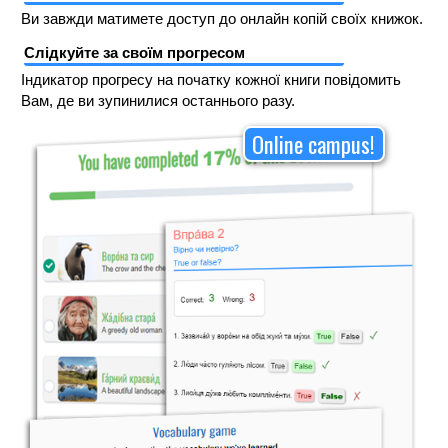
Ви завжди матимете доступ до онлайн копій своїх книжок.
Слідкуйте за своїм прогресом
Індикатор прогресу на початку кожної книги повідомить
Вам, де ви зупинилися останнього разу.
Online campus!