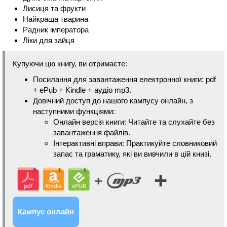
Лисиця та фрукти
Найкраща тварина
Радник імператора
Ліки для зайця
Купуючи цю книгу, ви отримаєте:
Посилання для завантаження електронної книги: pdf
+ ePub + Kindle + аудіо mp3.
Довічний доступ до нашого кампусу онлайн, з
наступними функціями:
Онлайн версія книги: Читайте та слухайте без
завантаження файлів.
Інтерактивні вправи: Практикуйте словниковий
запас та граматику, які ви вивчили в цій книзі.
+
Кампус онлайн