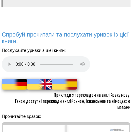
Спробуй прочитати та послухати уривок із цієї
книги:
Послухайте уривки з цієї книги:
Приклади з перекладом на англійську мову.
Також доступні переклади англійською, іспанською та німецькою
мовами
Прочитайте зразок: