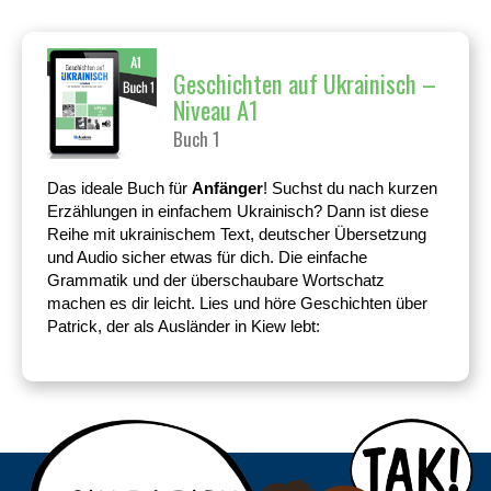
Geschichten auf Ukrainisch –
Niveau A1
Buch 1
Das ideale Buch für
Anfänger
! Suchst du nach kurzen
Erzählungen in einfachem Ukrainisch? Dann ist diese
Reihe mit ukrainischem Text, deutscher Übersetzung
und Audio sicher etwas für dich. Die einfache
Grammatik und der überschaubare Wortschatz
machen es dir leicht. Lies und höre Geschichten über
Patrick, der als Ausländer in Kiew lebt: