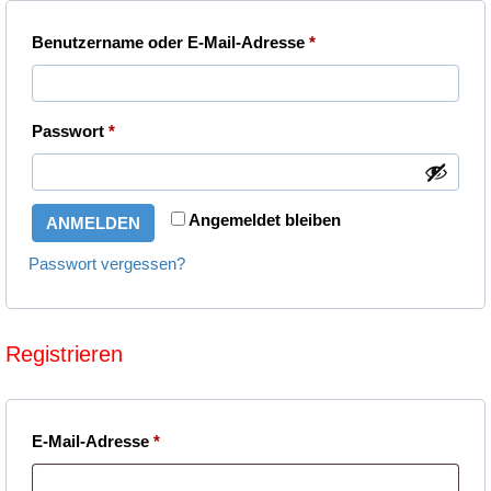
Erforderlich
Benutzername oder E-Mail-Adresse
*
Erforderlich
Passwort
*
Angemeldet bleiben
ANMELDEN
Passwort vergessen?
Registrieren
Erforderlich
E-Mail-Adresse
*