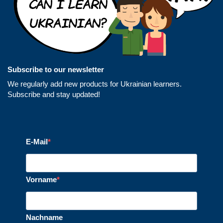
Subscribe to our newsletter
We regularly add new products for Ukrainian learners.
Subscribe and stay updated!
E-Mail
Vorname
Nachname