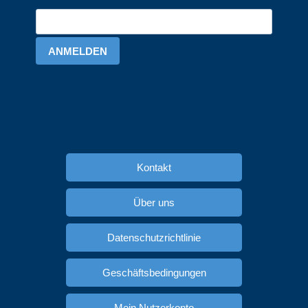
ANMELDEN
Kontakt
Über uns
Datenschutzrichtlinie
Geschäftsbedingungen
Mein Nutzerkonto