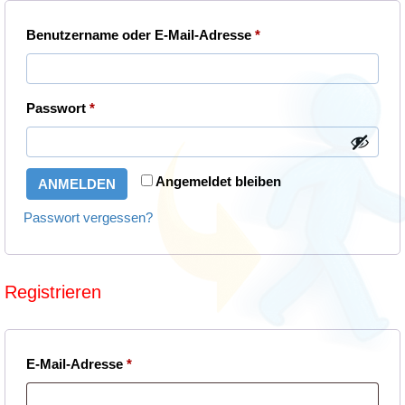
Erforderlich
Benutzername oder E-Mail-Adresse
*
Erforderlich
Passwort
*
Angemeldet bleiben
ANMELDEN
Passwort vergessen?
Registrieren
Erforderlich
E-Mail-Adresse
*