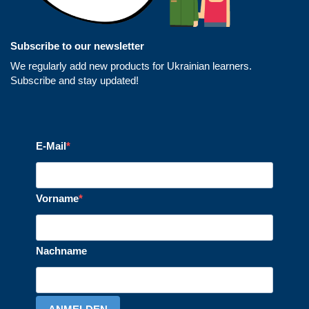
Subscribe to our newsletter
We regularly add new products for Ukrainian learners.
Subscribe and stay updated!
E-Mail
Vorname
Nachname