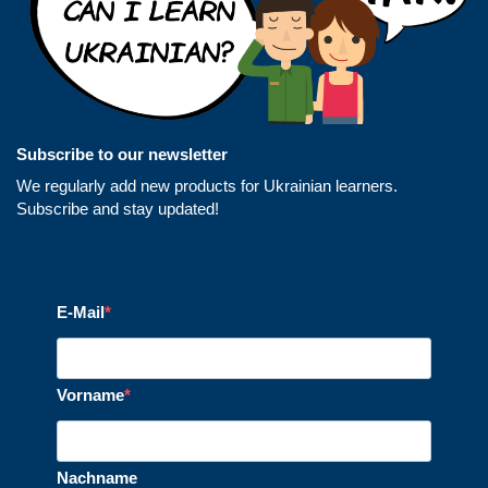
Subscribe to our newsletter
We regularly add new products for Ukrainian learners.
Subscribe and stay updated!
E-Mail
Vorname
Nachname