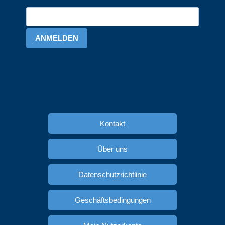
ANMELDEN
Kontakt
Über uns
Datenschutzrichtlinie
Geschäftsbedingungen