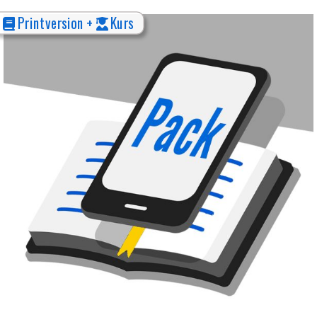
Printversion +
Kurs