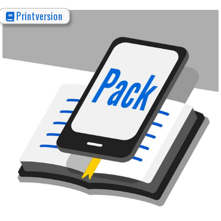
Printversion