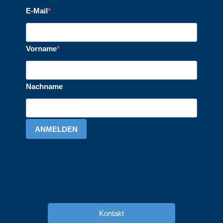
E-Mail
Vorname
Nachname
ANMELDEN
Kontakt