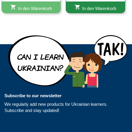
5.00
von 5
In den Warenkorb
In den Warenkorb
Subscribe to our newsletter
We regularly add new products for Ukrainian learners.
Subscribe and stay updated!