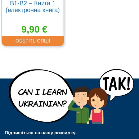
B1-B2 – Книга 1
(електронна книга)
9,90
€
ОБЕРІТЬ ОПЦІЇ
Підпишіться на нашу розсилку